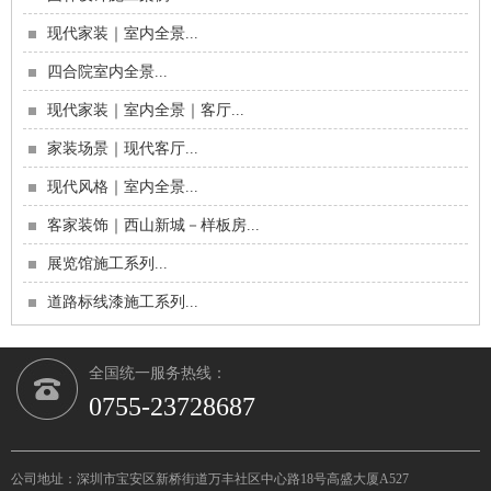
四合院室内全景...
现代家装｜室内全景｜客厅...
家装场景｜现代客厅...
现代风格｜室内全景...
客家装饰｜西山新城－样板房...
展览馆施工系列...
道路标线漆施工系列...
内外墙涂料施工系列...
园林设计施工案例...
全国统一服务热线：
0755-23728687
公司地址：深圳市宝安区新桥街道万丰社区中心路18号高盛大厦A527