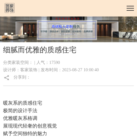
细腻而优雅的质感住宅
分类家装空间： | 人气：17590
设计师：客家装饰 | 发布时间：2023-08-27 10:00:40
分享到：
暖灰系的质感住宅
极简的设计手法
优雅暖灰系格调
展现现代轻奢的创意视觉
赋予空间独特的魅力