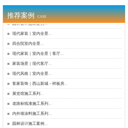
内外墙涂料施工系列...
推荐案例
CASE
园林设计施工案例...
现代家装｜室内全景...
四合院室内全景...
现代家装｜室内全景｜客厅...
家装场景｜现代客厅...
现代风格｜室内全景...
客家装饰｜西山新城－样板房...
展览馆施工系列...
道路标线漆施工系列...
内外墙涂料施工系列...
园林设计施工案例...